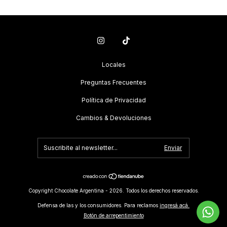
Locales
Preguntas Frecuentes
Política de Privacidad
Cambios & Devoluciones
Copyright Chocolate Argentina - 2026. Todos los derechos reservados.
Defensa de las y los consumidores. Para reclamos
ingresá acá.
Botón de arrepentimiento